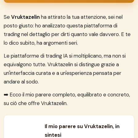
Se
Vruktazelin
ha attirato la tua attenzione, sei nel
posto giusto: ho analizzato questa piattaforma di
trading nel dettaglio per dirti quanto vale davvero. E te
lo dico subito, ha argomenti seri.
Le piattaforme di trading IA si moltiplicano, ma non si
equivalgono tutte. Vruktazelin si distingue grazie a
un'interfaccia curata e a un'esperienza pensata per
andare al sodo.
➡️ Ecco il mio parere completo, equilibrato e concreto,
su ciò che offre Vruktazelin.
Il mio parere su Vruktazelin, in
sintesi