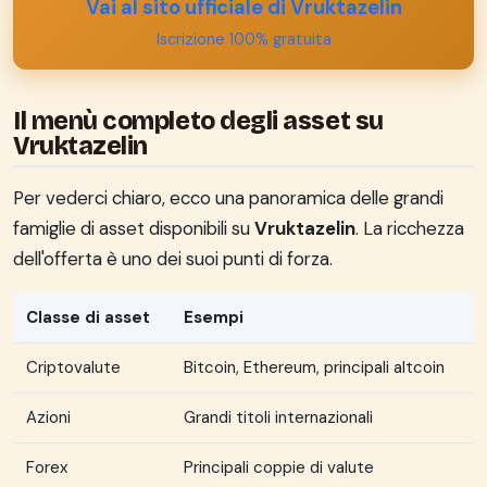
Vai al sito ufficiale di Vruktazelin
Iscrizione 100% gratuita
Il menù completo degli asset su
Vruktazelin
Per vederci chiaro, ecco una panoramica delle grandi
famiglie di asset disponibili su
Vruktazelin
. La ricchezza
dell'offerta è uno dei suoi punti di forza.
Classe di asset
Esempi
Criptovalute
Bitcoin, Ethereum, principali altcoin
Azioni
Grandi titoli internazionali
Forex
Principali coppie di valute