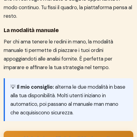
modo continuo. Tu fissi il quadro, la piattaforma pensa al
resto.
La modalità manuale
Per chi ama tenere le redini in mano, la modalità
manuale ti permette di piazzare i tuoi ordini
appoggiandoti alle analisi fornite. È perfetta per
imparare e affinare la tua strategia nel tempo.
💡
Il mio consiglio:
alterna le due modalità in base
alla tua disponibilità. Molti utenti iniziano in
automatico, poi passano al manuale man mano
che acquisiscono sicurezza.