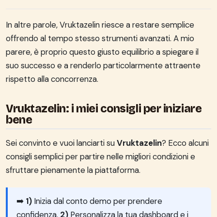
In altre parole, Vruktazelin riesce a restare semplice
offrendo al tempo stesso strumenti avanzati. A mio
parere, è proprio questo giusto equilibrio a spiegare il
suo successo e a renderlo particolarmente attraente
rispetto alla concorrenza.
Vruktazelin: i miei consigli per iniziare
bene
Sei convinto e vuoi lanciarti su
Vruktazelin
? Ecco alcuni
consigli semplici per partire nelle migliori condizioni e
sfruttare pienamente la piattaforma.
➡️
1)
Inizia dal conto demo per prendere
confidenza.
2)
Personalizza la tua dashboard e i