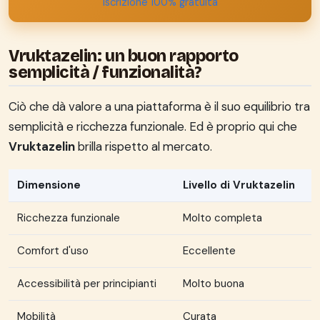
Iscrizione 100% gratuita
Vruktazelin: un buon rapporto
semplicità / funzionalità?
Ciò che dà valore a una piattaforma è il suo equilibrio tra
semplicità e ricchezza funzionale. Ed è proprio qui che
Vruktazelin
brilla rispetto al mercato.
Dimensione
Livello di Vruktazelin
Ricchezza funzionale
Molto completa
Comfort d'uso
Eccellente
Accessibilità per principianti
Molto buona
Mobilità
Curata