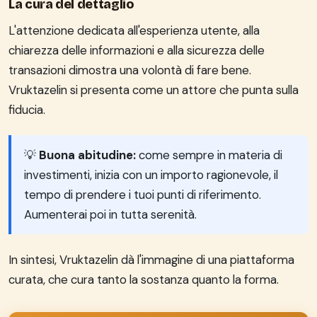
La cura del dettaglio
L'attenzione dedicata all'esperienza utente, alla
chiarezza delle informazioni e alla sicurezza delle
transazioni dimostra una volontà di fare bene.
Vruktazelin si presenta come un attore che punta sulla
fiducia.
💡
Buona abitudine:
come sempre in materia di
investimenti, inizia con un importo ragionevole, il
tempo di prendere i tuoi punti di riferimento.
Aumenterai poi in tutta serenità.
In sintesi, Vruktazelin dà l'immagine di una piattaforma
curata, che cura tanto la sostanza quanto la forma.