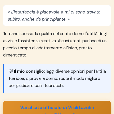
« L'interfaccia è piacevole e mi ci sono trovato
subito, anche da principiante. »
Tornano spesso: la qualità del conto demo, l'utilità degli
avvisi e l'assistenza reattiva. Alcuni utenti parlano di un
piccolo tempo di adattamento all'inizio, presto
dimenticato.
💡
Il mio consiglio:
leggi diverse opinioni per farti la
tua idea, e prova la demo: resta il modo migliore
per giudicare con i tuoi occhi.
Vai al sito ufficiale di Vruktazelin