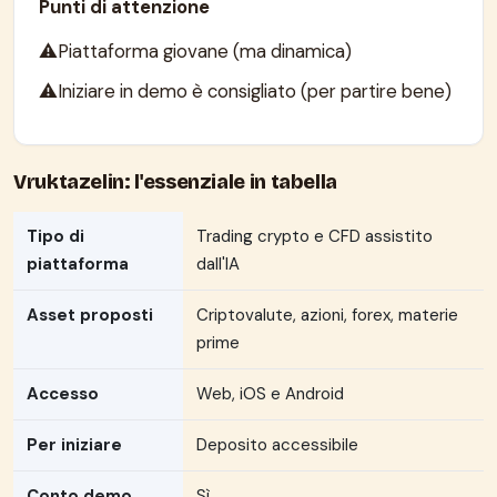
Punti di attenzione
Piattaforma giovane (ma dinamica)
Iniziare in demo è consigliato (per partire bene)
Vruktazelin: l'essenziale in tabella
Tipo di
Trading crypto e CFD assistito
piattaforma
dall'IA
Asset proposti
Criptovalute, azioni, forex, materie
prime
Accesso
Web, iOS e Android
Per iniziare
Deposito accessibile
Conto demo
Sì