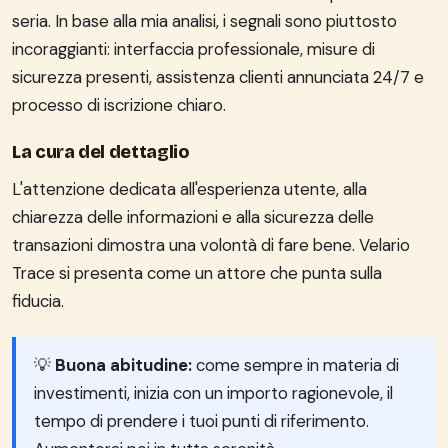
seria. In base alla mia analisi, i segnali sono piuttosto
incoraggianti: interfaccia professionale, misure di
sicurezza presenti, assistenza clienti annunciata 24/7 e
processo di iscrizione chiaro.
La cura del dettaglio
L'attenzione dedicata all'esperienza utente, alla
chiarezza delle informazioni e alla sicurezza delle
transazioni dimostra una volontà di fare bene. Velario
Trace si presenta come un attore che punta sulla
fiducia.
💡
Buona abitudine:
come sempre in materia di
investimenti, inizia con un importo ragionevole, il
tempo di prendere i tuoi punti di riferimento.