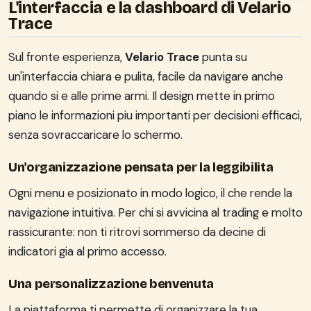
L'interfaccia e la dashboard di Velario
Trace
Sul fronte esperienza,
Velario Trace
punta su
un'interfaccia chiara e pulita, facile da navigare anche
quando si e alle prime armi. Il design mette in primo
piano le informazioni piu importanti per decisioni efficaci,
senza sovraccaricare lo schermo.
Un'organizzazione pensata per la leggibilita
Ogni menu e posizionato in modo logico, il che rende la
navigazione intuitiva. Per chi si avvicina al trading e molto
rassicurante: non ti ritrovi sommerso da decine di
indicatori gia al primo accesso.
Una personalizzazione benvenuta
La piattaforma ti permette di organizzare la tua