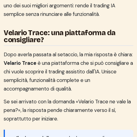
uno dei suoi migliori argomenti: rende il trading IA
semplice senza rinunciare alle funzionalità.
Velario Trace: una piattaforma da
consigliare?
Dopo averla passata al setaccio, la mia risposta è chiara:
Velario Trace
è una piattaforma che si può consigliare a
chi vuole scoprire il trading assistito dall'IA. Unisce
semplicità, funzionalità complete e un
accompagnamento di qualità.
Se sei arrivato con la domanda «Velario Trace ne vale la
pena?», la risposta pende chiaramente verso il sì,
soprattutto per iniziare.