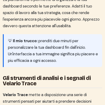
dashboard secondo le tue preferenze. Adatti il tuo
spazio di lavoro alla tua strategia, cosa che rende
l'esperienza ancora piu piacevole ogni giorno. Apprezzo
davvero questa attenzione all'usabilita.
💡
Il mio trucco:
prenditi due minuti per
personalizzare la tua dashboard fin dall'inizio.
Un'interfaccia a tua immagine significa piu piacere e
piu efficacia a ogni accesso.
Gli strumenti di analisi e i segnali di
Velario Trace
Velario Trace
mette a disposizione una serie di
strumenti pensati per aiutarti a prendere decisioni