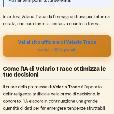
Aumenterai poi in tutta serenità.
In sintesi, Velario Trace dà l'immagine di una piattaforma
curata, che cura tanto la sostanza quanto la forma.
Vai al sito ufficiale di Velario Trace
Iscrizione 100% gratuita
Come l'IA di Velario Trace ottimizza le
tue decisioni
Il cuore della promessa di
Velario Trace
è l'apporto
dell'intelligenza artificiale nella presa di decisione. In
concreto, l'IA elabora in continuazione una grande
quantità di dati per far emergere tendenze sfruttabili.