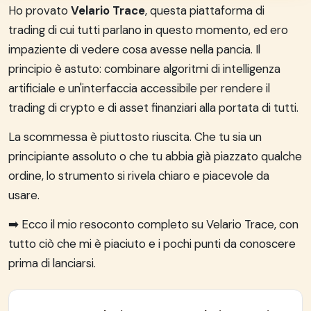
Ho provato
Velario Trace
, questa piattaforma di
trading di cui tutti parlano in questo momento, ed ero
impaziente di vedere cosa avesse nella pancia. Il
principio è astuto: combinare algoritmi di intelligenza
artificiale e un'interfaccia accessibile per rendere il
trading di crypto e di asset finanziari alla portata di tutti.
La scommessa è piuttosto riuscita. Che tu sia un
principiante assoluto o che tu abbia già piazzato qualche
ordine, lo strumento si rivela chiaro e piacevole da
usare.
➡️ Ecco il mio resoconto completo su Velario Trace, con
tutto ciò che mi è piaciuto e i pochi punti da conoscere
prima di lanciarsi.