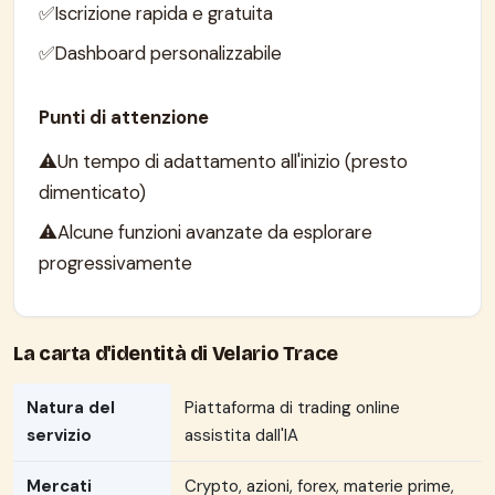
Iscrizione rapida e gratuita
Dashboard personalizzabile
Punti di attenzione
Un tempo di adattamento all'inizio (presto
dimenticato)
Alcune funzioni avanzate da esplorare
progressivamente
La carta d'identità di Velario Trace
Natura del
Piattaforma di trading online
servizio
assistita dall'IA
Mercati
Crypto, azioni, forex, materie prime,