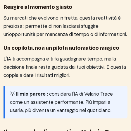
Reagire al momento giusto
Su mercati che evolvono in fretta, questa reattività è
preziosa : permette di non lasciarsi sfuggire
un'opportunità per mancanza di tempo o di informazioni.
Un copilota, non un pilota automatico magico
L'IA ti accompagna e ti fa guadagnare tempo, ma la
decisione finale resta guidata dai tuoi obiettivi. E questa
coppia a dare i risultati migliori.
💡
Il mio parere :
considera l'IA di Velario Trace
come un assistente performante. Più impari a
usarla, più diventa un vantaggio nel quotidiano.