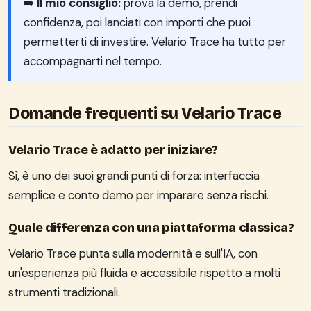
➡️
Il mio consiglio:
prova la demo, prendi
confidenza, poi lanciati con importi che puoi
permetterti di investire. Velario Trace ha tutto per
accompagnarti nel tempo.
Domande frequenti su Velario Trace
Velario Trace è adatto per iniziare?
Sì, è uno dei suoi grandi punti di forza: interfaccia
semplice e conto demo per imparare senza rischi.
Quale differenza con una piattaforma classica?
Velario Trace punta sulla modernità e sull'IA, con
un'esperienza più fluida e accessibile rispetto a molti
strumenti tradizionali.