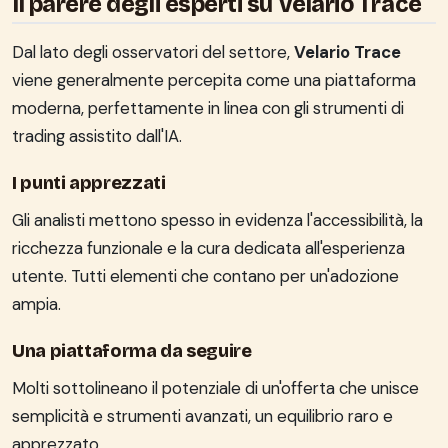
Il parere degli esperti su Velario Trace
Dal lato degli osservatori del settore,
Velario Trace
viene generalmente percepita come una piattaforma
moderna, perfettamente in linea con gli strumenti di
trading assistito dall'IA.
I punti apprezzati
Gli analisti mettono spesso in evidenza l'accessibilità, la
ricchezza funzionale e la cura dedicata all'esperienza
utente. Tutti elementi che contano per un'adozione
ampia.
Una piattaforma da seguire
Molti sottolineano il potenziale di un'offerta che unisce
semplicità e strumenti avanzati, un equilibrio raro e
apprezzato.