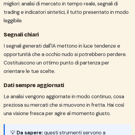
migliori: analisi di mercato in tempo reale, segnali di
trading e indicatori sintetici, il tutto presentato in modo
leggibile.
Segnali chiari
I segnali generati dall'IA mettono in luce tendenze e
opportunità che a occhio nudo si potrebbero perdere.
Costituiscono un ottimo punto di partenza per
orientare le tue scelte.
Dati sempre aggiornati
Le analisi vengono aggiornate in modo continuo, cosa
preziosa su mercati che si muovono in fretta. Hai così
una visione fresca per agire al momento giusto.
💡
Da sapere:
questi strumenti servono a