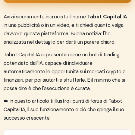
Avrai sicuramente incrociato il nome
Tabot Capital IA
in una pubblicità o in un video, e ti chiedi quanto valga
davvero questa piattaforma. Buona notizia: l'ho
analizzata nel dettaglio per darti un parere chiaro.
Tabot Capital IA si presenta come un bot di trading
potenziato dall'IA, capace di individuare
automaticamente le opportunità sui mercati crypto e
finanziari, per poi aiutarti a sfruttarle. E il minimo che si
possa dire è che l'esecuzione è curata.
➡️ In questo articolo ti illustro i punti di forza di Tabot
Capital IA, il suo funzionamento e ciò che spiega il suo
successo crescente.