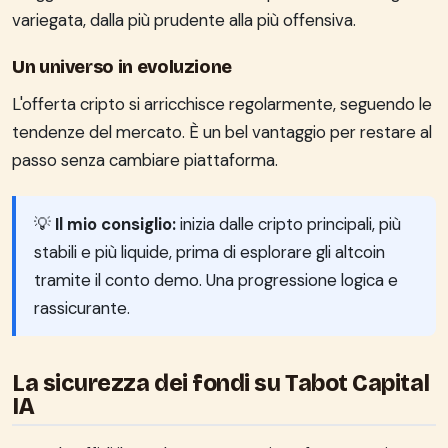
variegata, dalla più prudente alla più offensiva.
Un universo in evoluzione
L'offerta cripto si arricchisce regolarmente, seguendo le
tendenze del mercato. È un bel vantaggio per restare al
passo senza cambiare piattaforma.
💡
Il mio consiglio:
inizia dalle cripto principali, più
stabili e più liquide, prima di esplorare gli altcoin
tramite il conto demo. Una progressione logica e
rassicurante.
La sicurezza dei fondi su Tabot Capital
IA