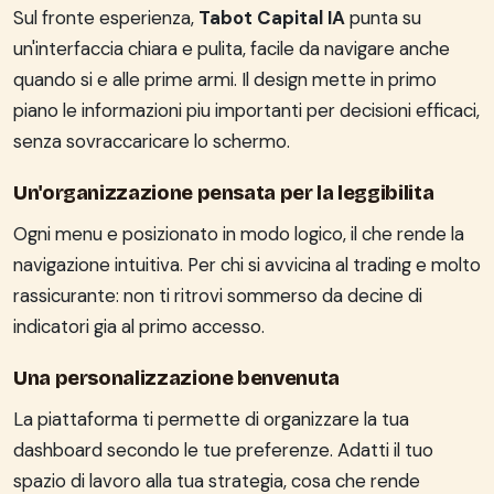
Sul fronte esperienza,
Tabot Capital IA
punta su
un'interfaccia chiara e pulita, facile da navigare anche
quando si e alle prime armi. Il design mette in primo
piano le informazioni piu importanti per decisioni efficaci,
senza sovraccaricare lo schermo.
Un'organizzazione pensata per la leggibilita
Ogni menu e posizionato in modo logico, il che rende la
navigazione intuitiva. Per chi si avvicina al trading e molto
rassicurante: non ti ritrovi sommerso da decine di
indicatori gia al primo accesso.
Una personalizzazione benvenuta
La piattaforma ti permette di organizzare la tua
dashboard secondo le tue preferenze. Adatti il tuo
spazio di lavoro alla tua strategia, cosa che rende