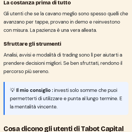
La costanza prima di tutto
Gli utenti che se la cavano meglio sono spesso quelli che
avanzano per tappe, provano in demo e reinvestono
con misura. La pazienza è una vera alleata.
Sfruttare gli strumenti
Analisi, avvisi e modalità di trading sono lì per aiutarti a
prendere decisioni migliori. Se ben sfruttati, rendono il
percorso più sereno.
💡
Il mio consiglio :
investi solo somme che puoi
permetterti di utilizzare e punta al lungo termine. E
la mentalità vincente.
Cosa dicono gli utenti di Tabot Capital