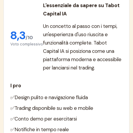
L'essenziale da sapere su Tabot
Capital IA
Un concetto al passo con i tempi,
8,3
un'esperienza d'uso riuscita e
/10
funzionalità complete. Tabot
Voto complessivo
Capital IA si posiziona come una
piattaforma moderna e accessibile
per lanciarsi nel trading.
I pro
Design pulito e navigazione fluida
Trading disponibile su web e mobile
Conto demo per esercitarsi
Notifiche in tempo reale