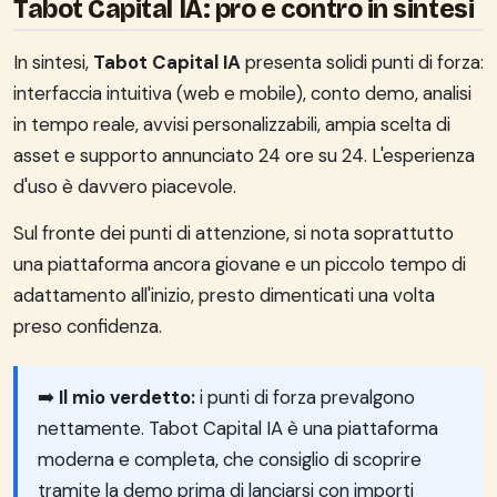
Tabot Capital IA: pro e contro in sintesi
In sintesi,
Tabot Capital IA
presenta solidi punti di forza:
interfaccia intuitiva (web e mobile), conto demo, analisi
in tempo reale, avvisi personalizzabili, ampia scelta di
asset e supporto annunciato 24 ore su 24. L'esperienza
d'uso è davvero piacevole.
Sul fronte dei punti di attenzione, si nota soprattutto
una piattaforma ancora giovane e un piccolo tempo di
adattamento all'inizio, presto dimenticati una volta
preso confidenza.
➡️
Il mio verdetto:
i punti di forza prevalgono
nettamente. Tabot Capital IA è una piattaforma
moderna e completa, che consiglio di scoprire
tramite la demo prima di lanciarsi con importi