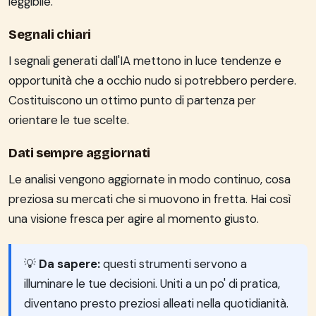
leggibile.
Segnali chiari
I segnali generati dall'IA mettono in luce tendenze e
opportunità che a occhio nudo si potrebbero perdere.
Costituiscono un ottimo punto di partenza per
orientare le tue scelte.
Dati sempre aggiornati
Le analisi vengono aggiornate in modo continuo, cosa
preziosa su mercati che si muovono in fretta. Hai così
una visione fresca per agire al momento giusto.
💡
Da sapere:
questi strumenti servono a
illuminare le tue decisioni. Uniti a un po' di pratica,
diventano presto preziosi alleati nella quotidianità.