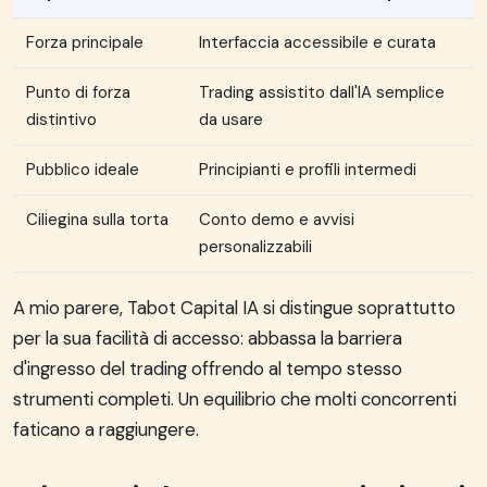
Forza principale
Interfaccia accessibile e curata
Punto di forza
Trading assistito dall'IA semplice
distintivo
da usare
Pubblico ideale
Principianti e profili intermedi
Ciliegina sulla torta
Conto demo e avvisi
personalizzabili
A mio parere, Tabot Capital IA si distingue soprattutto
per la sua facilità di accesso: abbassa la barriera
d'ingresso del trading offrendo al tempo stesso
strumenti completi. Un equilibrio che molti concorrenti
faticano a raggiungere.