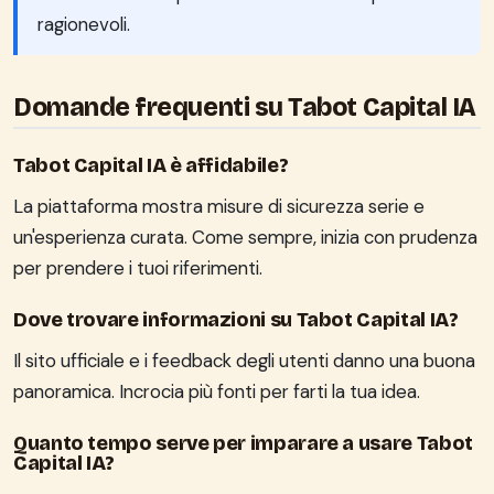
ragionevoli.
Domande frequenti su Tabot Capital IA
Tabot Capital IA è affidabile?
La piattaforma mostra misure di sicurezza serie e
un'esperienza curata. Come sempre, inizia con prudenza
per prendere i tuoi riferimenti.
Dove trovare informazioni su Tabot Capital IA?
Il sito ufficiale e i feedback degli utenti danno una buona
panoramica. Incrocia più fonti per farti la tua idea.
Quanto tempo serve per imparare a usare Tabot
Capital IA?