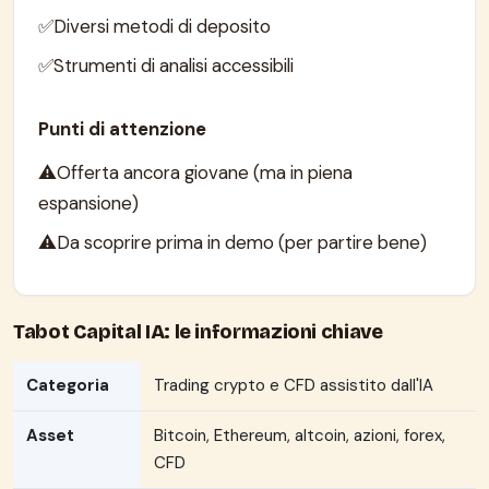
Diversi metodi di deposito
Strumenti di analisi accessibili
Punti di attenzione
Offerta ancora giovane (ma in piena
espansione)
Da scoprire prima in demo (per partire bene)
Tabot Capital IA: le informazioni chiave
Categoria
Trading crypto e CFD assistito dall'IA
Asset
Bitcoin, Ethereum, altcoin, azioni, forex,
CFD