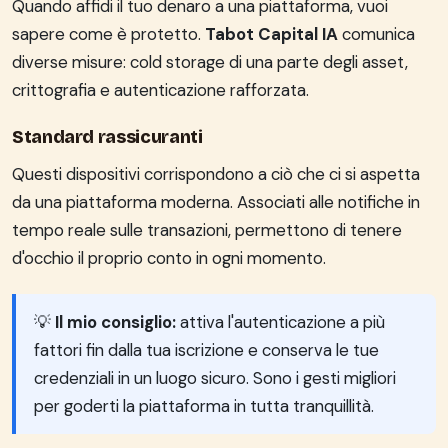
Quando affidi il tuo denaro a una piattaforma, vuoi
sapere come è protetto.
Tabot Capital IA
comunica
diverse misure: cold storage di una parte degli asset,
crittografia e autenticazione rafforzata.
Standard rassicuranti
Questi dispositivi corrispondono a ciò che ci si aspetta
da una piattaforma moderna. Associati alle notifiche in
tempo reale sulle transazioni, permettono di tenere
d'occhio il proprio conto in ogni momento.
💡
Il mio consiglio:
attiva l'autenticazione a più
fattori fin dalla tua iscrizione e conserva le tue
credenziali in un luogo sicuro. Sono i gesti migliori
per goderti la piattaforma in tutta tranquillità.