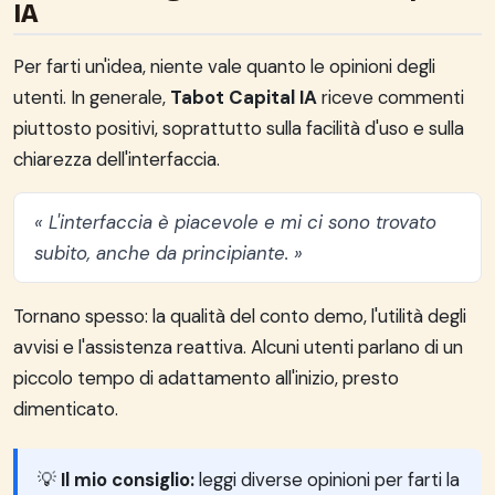
IA
Per farti un'idea, niente vale quanto le opinioni degli
utenti. In generale,
Tabot Capital IA
riceve commenti
piuttosto positivi, soprattutto sulla facilità d'uso e sulla
chiarezza dell'interfaccia.
« L'interfaccia è piacevole e mi ci sono trovato
subito, anche da principiante. »
Tornano spesso: la qualità del conto demo, l'utilità degli
avvisi e l'assistenza reattiva. Alcuni utenti parlano di un
piccolo tempo di adattamento all'inizio, presto
dimenticato.
💡
Il mio consiglio:
leggi diverse opinioni per farti la