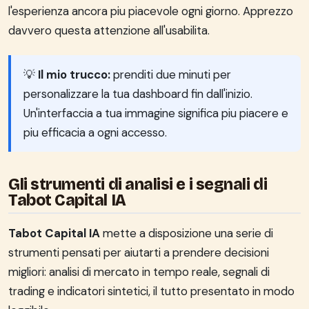
l'esperienza ancora piu piacevole ogni giorno. Apprezzo
davvero questa attenzione all'usabilita.
💡
Il mio trucco:
prenditi due minuti per
personalizzare la tua dashboard fin dall'inizio.
Un'interfaccia a tua immagine significa piu piacere e
piu efficacia a ogni accesso.
Gli strumenti di analisi e i segnali di
Tabot Capital IA
Tabot Capital IA
mette a disposizione una serie di
strumenti pensati per aiutarti a prendere decisioni
migliori: analisi di mercato in tempo reale, segnali di
trading e indicatori sintetici, il tutto presentato in modo