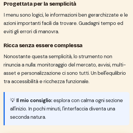
Progettata per la semplicità
I menu sono logici, le informazioni ben gerarchizzate e le
azioni importanti facili da trovare. Guadagni tempo ed
eviti gli errori di manovra.
Ricca senza essere complessa
Nonostante questa semplicità, lo strumento non
rinuncia a nulla: monitoraggio del mercato, avvisi, multi-
asset e personalizzazione ci sono tutti. Un bell'equilibrio
tra accessibilità e ricchezza funzionale.
💡
Il mio consiglio:
esplora con calma ogni sezione
all'inizio. In pochi minuti, l'interfaccia diventa una
seconda natura.