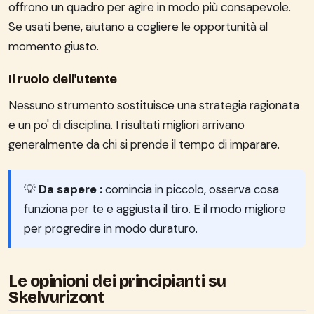
offrono un quadro per agire in modo più consapevole.
Se usati bene, aiutano a cogliere le opportunità al
momento giusto.
Il ruolo dell'utente
Nessuno strumento sostituisce una strategia ragionata
e un po' di disciplina. I risultati migliori arrivano
generalmente da chi si prende il tempo di imparare.
💡
Da sapere :
comincia in piccolo, osserva cosa
funziona per te e aggiusta il tiro. E il modo migliore
per progredire in modo duraturo.
Le opinioni dei principianti su
Skelvurizont