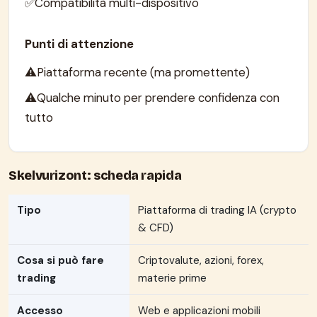
Compatibilità multi-dispositivo
Punti di attenzione
Piattaforma recente (ma promettente)
Qualche minuto per prendere confidenza con
tutto
Skelvurizont: scheda rapida
Tipo
Piattaforma di trading IA (crypto
& CFD)
Cosa si può fare
Criptovalute, azioni, forex,
trading
materie prime
Accesso
Web e applicazioni mobili