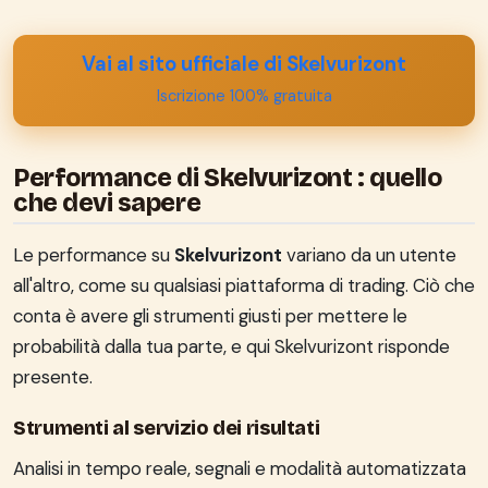
Vai al sito ufficiale di Skelvurizont
Iscrizione 100% gratuita
Performance di Skelvurizont : quello
che devi sapere
Le performance su
Skelvurizont
variano da un utente
all'altro, come su qualsiasi piattaforma di trading. Ciò che
conta è avere gli strumenti giusti per mettere le
probabilità dalla tua parte, e qui Skelvurizont risponde
presente.
Strumenti al servizio dei risultati
Analisi in tempo reale, segnali e modalità automatizzata