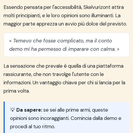
Essendo pensata per l'accessibilità, Skelvurizont attira
molti principianti, e le loro opinioni sono illuminanti. La
maggior parte apprezza un avvio più dolce del previsto.
« Temevo che fosse complicato, ma il conto
demo mi ha permesso di imparare con calma. »
La sensazione che prevale è quella di una piattaforma
rassicurante, che non travolge l'utente con le
informazioni. Un vantaggio chiave per chi si lancia per la
prima volta.
💡
Da sapere:
se sei alle prime armi, queste
opinioni sono incoraggianti. Comincia dalla demo e
procedi al tuo ritmo.