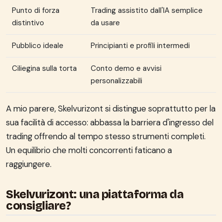
Punto di forza
Trading assistito dall'IA semplice
distintivo
da usare
Pubblico ideale
Principianti e profili intermedi
Ciliegina sulla torta
Conto demo e avvisi
personalizzabili
A mio parere, Skelvurizont si distingue soprattutto per la
sua facilità di accesso: abbassa la barriera d'ingresso del
trading offrendo al tempo stesso strumenti completi.
Un equilibrio che molti concorrenti faticano a
raggiungere.
Skelvurizont: una piattaforma da
consigliare?