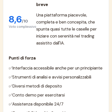
breve
Una piattaforma piacevole,
8,6
/10
completa e ben concepita, che
Voto complessivo
spunta quasi tutte le caselle per
iniziare con serenità nel trading
assistito dall'IA.
Punti di forza
Interfaccia accessibile anche per un principiante
Strumenti di analisi e avvisi personalizzabili
Diversi metodi di deposito
Conto demo per esercitarsi
Assistenza disponibile 24/7