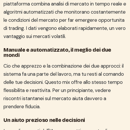
piattaforma combina analisi di mercato in tempo reale e
algoritmi automatizzati che monitorano costantemente
le condizioni del mercato per far emergere opportunita
di trading. I dati vengono elaborati rapidamente, un vero
vantaggio sui mercati volatili.
Manuale e automatizzato, il meglio dei due
mondi
Cio che apprezzo e la combinazione dei due approcci: il
sistema fa una parte del lavoro, ma tu resti al comando
delle tue decisioni. Questo mix offre allo stesso tempo
flessibilita e reattivita. Per un principiante, vedere
riscontri istantanei sul mercato aiuta davvero a
prendere fiducia.
Un aiuto prezioso nelle decisioni