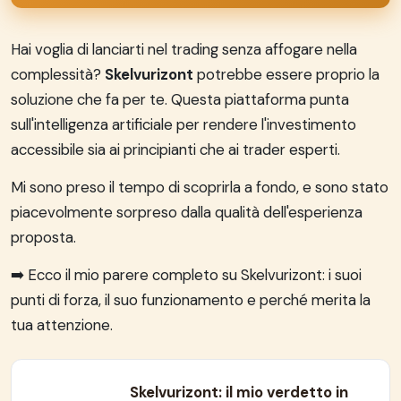
Hai voglia di lanciarti nel trading senza affogare nella
complessità?
Skelvurizont
potrebbe essere proprio la
soluzione che fa per te. Questa piattaforma punta
sull'intelligenza artificiale per rendere l'investimento
accessibile sia ai principianti che ai trader esperti.
Mi sono preso il tempo di scoprirla a fondo, e sono stato
piacevolmente sorpreso dalla qualità dell'esperienza
proposta.
➡️ Ecco il mio parere completo su Skelvurizont: i suoi
punti di forza, il suo funzionamento e perché merita la
tua attenzione.
Skelvurizont: il mio verdetto in