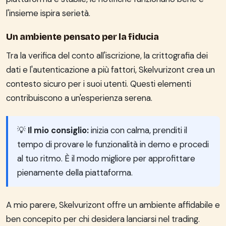
l'insieme ispira serietà.
Un ambiente pensato per la fiducia
Tra la verifica del conto all'iscrizione, la crittografia dei
dati e l'autenticazione a più fattori, Skelvurizont crea un
contesto sicuro per i suoi utenti. Questi elementi
contribuiscono a un'esperienza serena.
💡
Il mio consiglio:
inizia con calma, prenditi il
tempo di provare le funzionalità in demo e procedi
al tuo ritmo. È il modo migliore per approfittare
pienamente della piattaforma.
A mio parere, Skelvurizont offre un ambiente affidabile e
ben concepito per chi desidera lanciarsi nel trading.