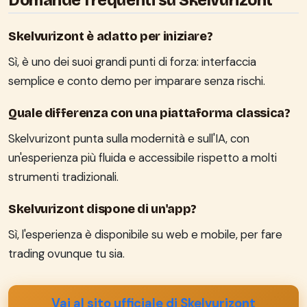
Domande frequenti su Skelvurizont
Skelvurizont è adatto per iniziare?
Sì, è uno dei suoi grandi punti di forza: interfaccia
semplice e conto demo per imparare senza rischi.
Quale differenza con una piattaforma classica?
Skelvurizont punta sulla modernità e sull'IA, con
un'esperienza più fluida e accessibile rispetto a molti
strumenti tradizionali.
Skelvurizont dispone di un'app?
Sì, l'esperienza è disponibile su web e mobile, per fare
trading ovunque tu sia.
Vai al sito ufficiale di Skelvurizont