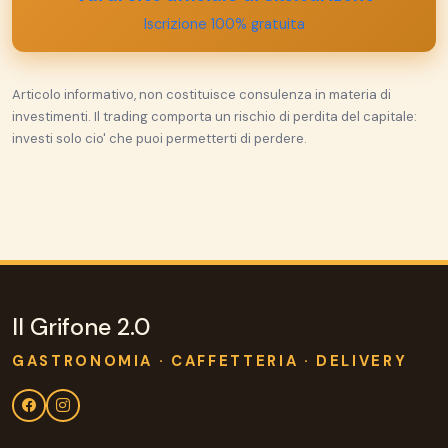
Iscrizione 100% gratuita
Articolo informativo, non costituisce consulenza in materia di
investimenti. Il trading comporta un rischio di perdita del capitale:
investi solo cio' che puoi permetterti di perdere.
Il Grifone 2.0
GASTRONOMIA · CAFFETTERIA · DELIVERY