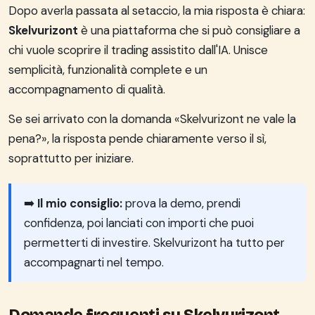
Dopo averla passata al setaccio, la mia risposta è chiara:
Skelvurizont
è una piattaforma che si può consigliare a
chi vuole scoprire il trading assistito dall'IA. Unisce
semplicità, funzionalità complete e un
accompagnamento di qualità.
Se sei arrivato con la domanda «Skelvurizont ne vale la
pena?», la risposta pende chiaramente verso il sì,
soprattutto per iniziare.
➡️
Il mio consiglio:
prova la demo, prendi
confidenza, poi lanciati con importi che puoi
permetterti di investire. Skelvurizont ha tutto per
accompagnarti nel tempo.